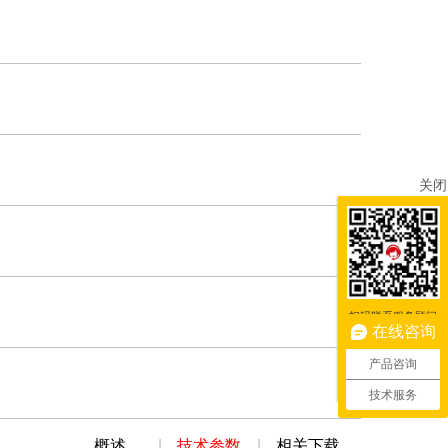
关闭
扫码联系服务顾问
在线咨询
产品咨询
技术服务
概述
|
技术参数
|
相关下载