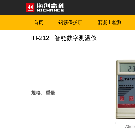
首页
钢筋保护层
混凝土检测
TH-212 智能数字测温仪
规格、重量