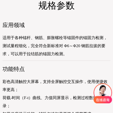
规格参数
应用领域
适用于各种锚杆、钢筋、膨胀螺栓等锚固件的锚固力检测，
测试量程细化，完全符合新标准对 Φ6～Φ20 钢筋拉拔的要
求，可以用于拉结筋的锚固力检测。
功能特点
彩色高清触控大屏幕，支持全屏触控交互操作，使用便捷效
率更高；
荷载-时间（F-t）曲线、力值同屏显示，检测过程数据完整记
录；