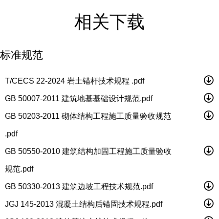
相关下载
标准规范
T/CECS 22-2024 岩土锚杆技术规程 .pdf
GB 50007-2011 建筑地基基础设计规范.pdf
GB 50203-2011 砌体结构工程施工质量验收规范
.pdf
GB 50550-2010 建筑结构加固工程施工质量验收
规范.pdf
GB 50330-2013 建筑边坡工程技术规范.pdf
JGJ 145-2013 混凝土结构后锚固技术规程.pdf