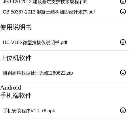
JGJ 120-2012 建筑基坑支护技术规程.pdf
GB 50367-2013 混凝土结构加固设计规范.pdf
使用说明书
HC-V10S微型拉拔仪说明书.pdf
上位机软件
海创高科数据处理系统.260622.zip
Android
手机端软件
手机安装程序V1.1.78.apk