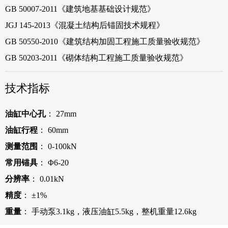
GB 50007-2011《建筑地基基础设计规范》
JGJ 145-2013《混凝土结构后锚固技术规程》
GB 50550-2010《建筑结构加固工程施工质量验收规范》
GB 50203-2011《砌体结构工程施工质量验收规范》
技术指标
油缸中心孔
： 27mm
油缸行程
： 60mm
测量范围
： 0-100kN
常用锚具
： Φ6-20
分辨率
： 0.01kN
精度
： ±1%
重量
： 手动泵3.1kg，液压油缸5.5kg，整机重量12.6kg