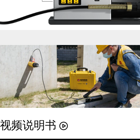
视频说明书