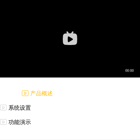
产品概述
系统设置
功能演示