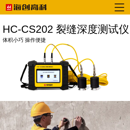
HC-CS202 裂缝深度测试仪
体积小巧 操作便捷