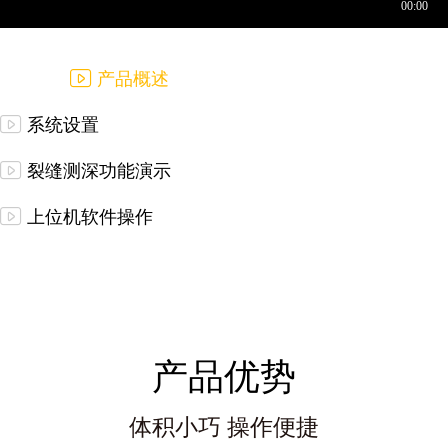
产品概述
系统设置
裂缝测深功能演示
上位机软件操作
产品优势
体积小巧 操作便捷