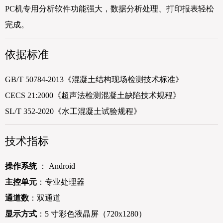
PC机专用分析软件功能强大，数据分析处理、打印报表轻松
完成。
依据标准
GB/T 50784-2013《混凝土结构现场检测技术标准》
CECS 21:2000《超声法检测混凝土缺陷技术规程》
SL/T 352-2020《水工混凝土试验规程》
技术指标
操作系统
： Android
主控单元
：专业处理器
通道数
：双通道
显示方式
：5 寸彩色液晶屏（720x1280）