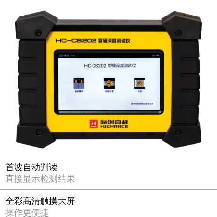
首波自动判读
直接显示检测结果
全彩高清触摸大屏
操作更便捷