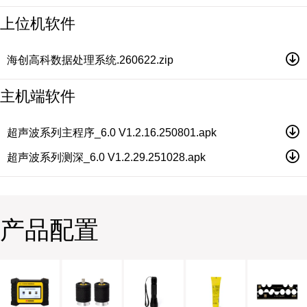
上位机软件
海创高科数据处理系统.260622.zip
主机端软件
超声波系列主程序_6.0 V1.2.16.250801.apk
超声波系列测深_6.0 V1.2.29.251028.apk
产品配置