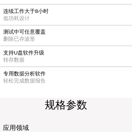
连续工作大于8小时
低功耗设计
测试中可任意覆盖
删除已存波形
支持U盘软件升级
转存数据
专用数据分析软件
轻松完成数据报告
规格参数
应用领域