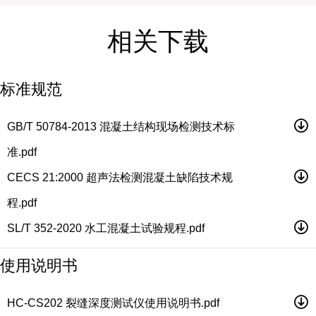
相关下载
标准规范
GB/T 50784-2013 混凝土结构现场检测技术标
准.pdf
CECS 21:2000 超声法检测混凝土缺陷技术规
程.pdf
SL/T 352-2020 水工混凝土试验规程.pdf
使用说明书
HC-CS202 裂缝深度测试仪使用说明书.pdf