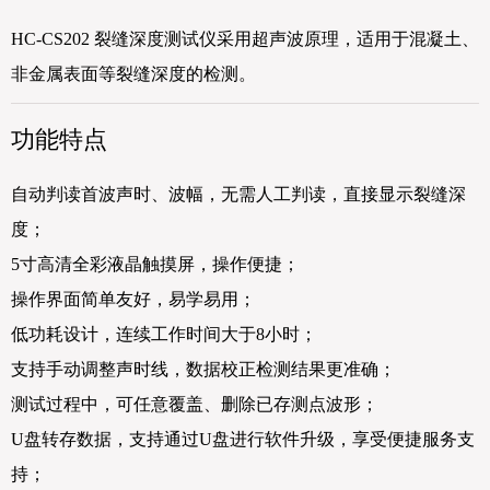
HC-CS202 裂缝深度测试仪采用超声波原理，适用于混凝土、
非金属表面等裂缝深度的检测。
功能特点
自动判读首波声时、波幅，无需人工判读，直接显示裂缝深
度；
5寸高清全彩液晶触摸屏，操作便捷；
操作界面简单友好，易学易用；
低功耗设计，连续工作时间大于8小时；
支持手动调整声时线，数据校正检测结果更准确；
测试过程中，可任意覆盖、删除已存测点波形；
U盘转存数据，支持通过U盘进行软件升级，享受便捷服务支
持；