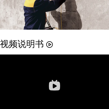
视频说明书