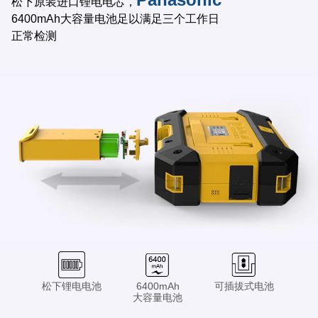
松下原装进口锂电电芯，
6400mAh大容量电池足以满足三个工作日
正常检测
6400mAh
可插拔式电池
松下锂电电池
大容量电池