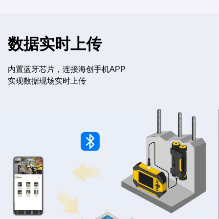
数据实时上传
内置蓝牙芯片，连接海创手机APP
实现数据现场实时上传