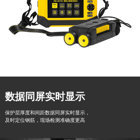
数据同屏实时显示
保护层厚度和间距数据同屏实时显示，
及时定位钢筋，现场检测准确度更高