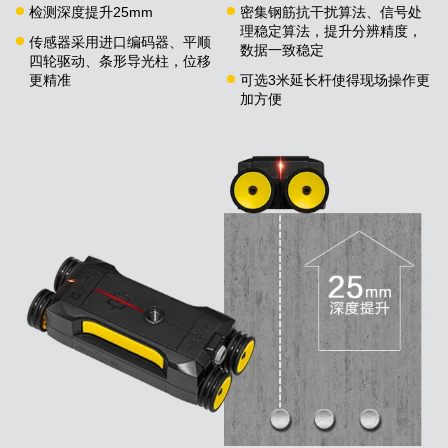
检测深度提升25mm
密集钢筋抗干扰算法、信号处
理稳定算法，提升分辨精度，
传感器采用进口编码器、平顺
数据一致稳定
四轮驱动、条形导光柱，位移
更精准
可选3米延长杆使得现场操作更
加方便