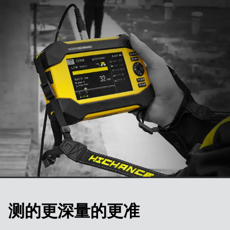
测的更深量的更准