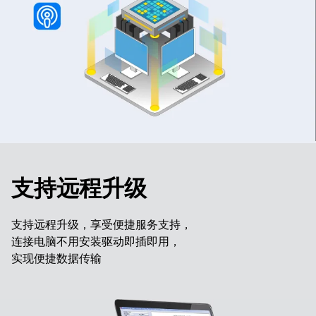
支持远程升级
支持远程升级，享受便捷服务支持，
连接电脑不用安装驱动即插即用，
实现便捷数据传输