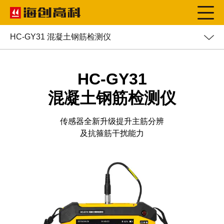
HC-GY31 混凝土钢筋检测仪
HC-GY31
混凝土钢筋检测仪
传感器全新升级提升主筋分辨
及抗箍筋干扰能力