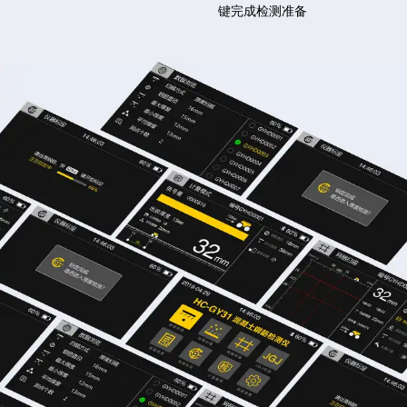
键完成检测准备