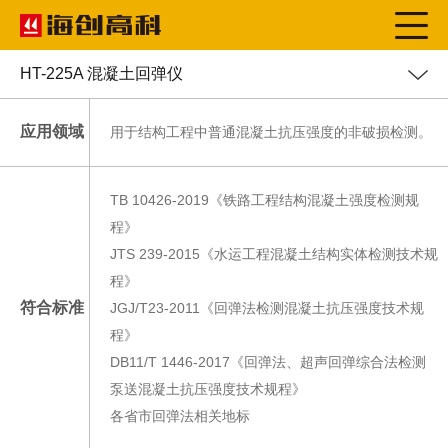
HT-225A 混凝土回弹仪
应用领域
用于结构工程中普通混凝土抗压强度的非破损检测。
TB 10426-2019《铁路工程结构混凝土强度检测规
程》
JTS 239-2015《水运工程混凝土结构实体检测技术规
程》
符合标准
JGJ/T23-2011《回弹法检测混凝土抗压强度技术规
程》
DB11/T 1446-2017《回弹法、超声回弹综合法检测
泵送混凝土抗压强度技术规程》
各省市回弹法相关地标